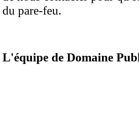
du pare-feu.
L'équipe de Domaine Publ