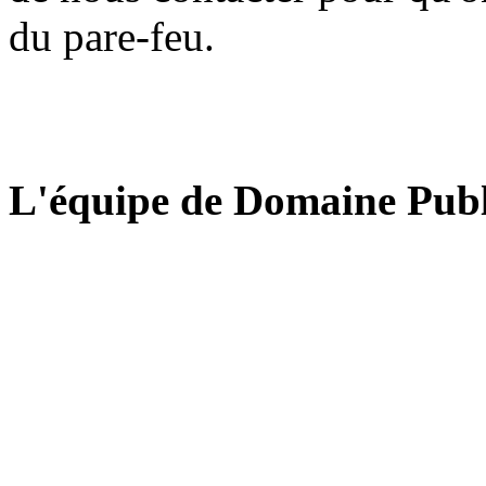
du pare-feu.
L'équipe de Domaine Publ