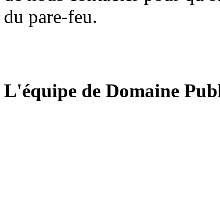
du pare-feu.
L'équipe de Domaine Publ