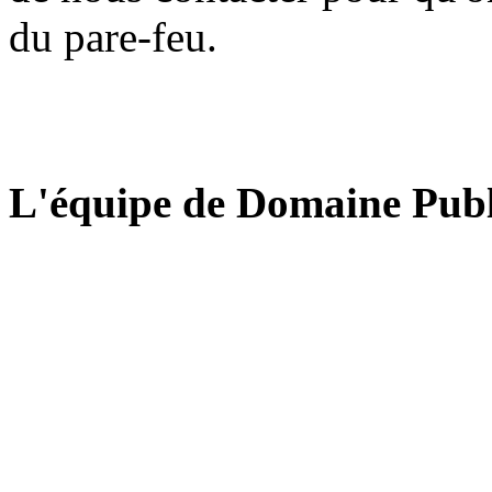
du pare-feu.
L'équipe de Domaine Publ