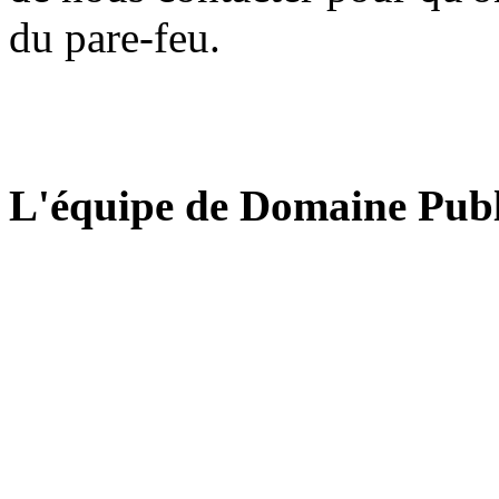
du pare-feu.
L'équipe de Domaine Publ