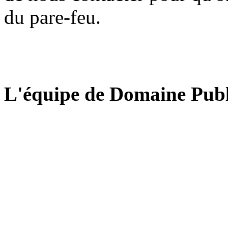
du pare-feu.
L'équipe de Domaine Publ