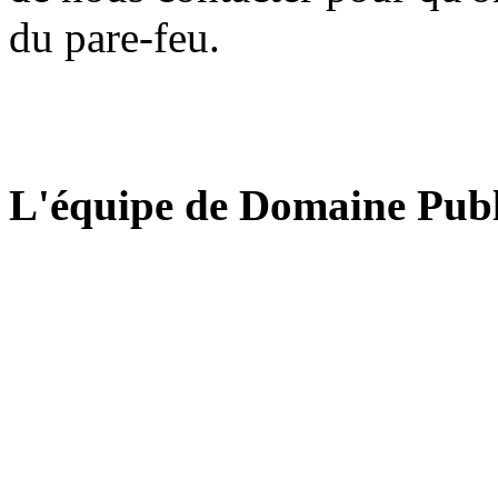
du pare-feu.
L'équipe de Domaine Publ