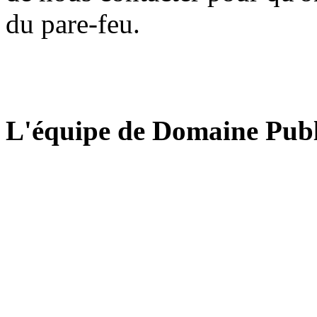
du pare-feu.
L'équipe de Domaine Publ