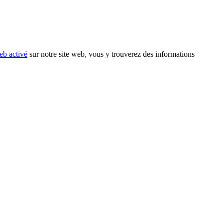
eb activé
sur notre site web, vous y trouverez des informations