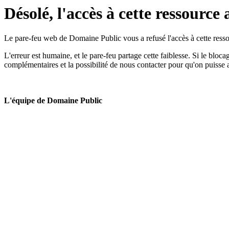
Désolé, l'accès à cette ressource 
Le pare-feu web de Domaine Public vous a refusé l'accès à cette ressou
L'erreur est humaine, et le pare-feu partage cette faiblesse. Si le bloc
complémentaires et la possibilité de nous contacter pour qu'on puisse 
L'équipe de Domaine Public