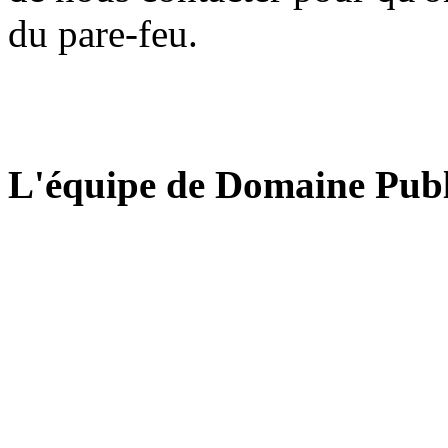
du pare-feu.
L'équipe de Domaine Publ