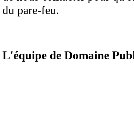
du pare-feu.
L'équipe de Domaine Publ