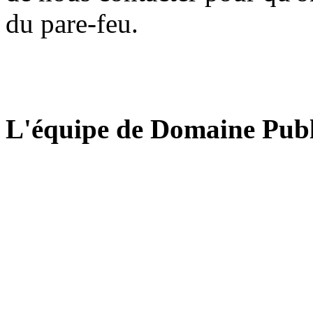
du pare-feu.
L'équipe de Domaine Publ