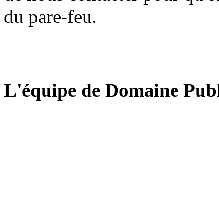
du pare-feu.
L'équipe de Domaine Publ