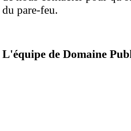
du pare-feu.
L'équipe de Domaine Publ