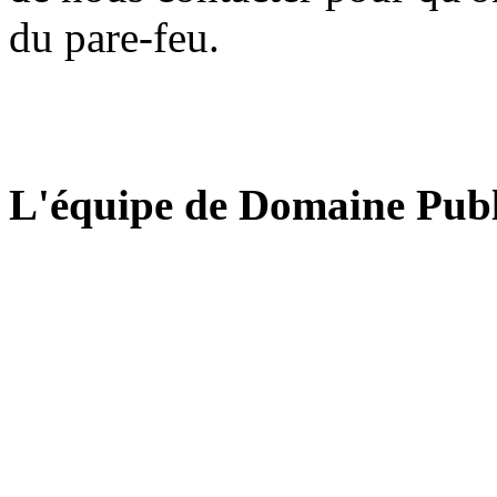
du pare-feu.
L'équipe de Domaine Publ