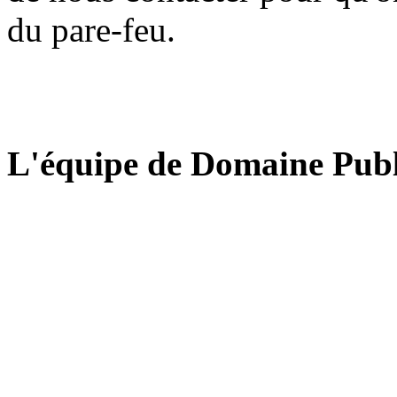
du pare-feu.
L'équipe de Domaine Publ