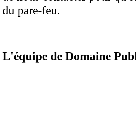
du pare-feu.
L'équipe de Domaine Publ