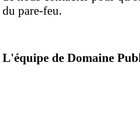
du pare-feu.
L'équipe de Domaine Publ