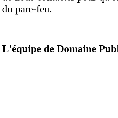
du pare-feu.
L'équipe de Domaine Publ