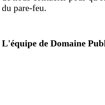
du pare-feu.
L'équipe de Domaine Publ