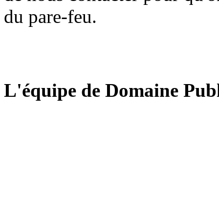
du pare-feu.
L'équipe de Domaine Publ