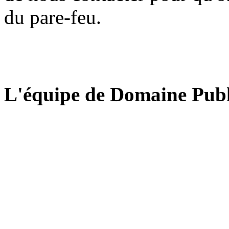
du pare-feu.
L'équipe de Domaine Publ