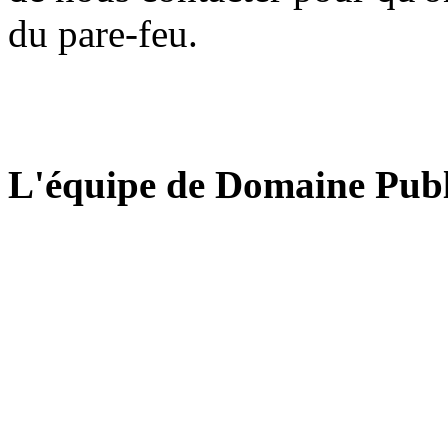
du pare-feu.
L'équipe de Domaine Publ