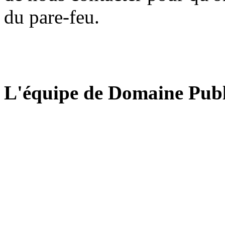
du pare-feu.
L'équipe de Domaine Publ