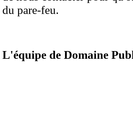
du pare-feu.
L'équipe de Domaine Publ