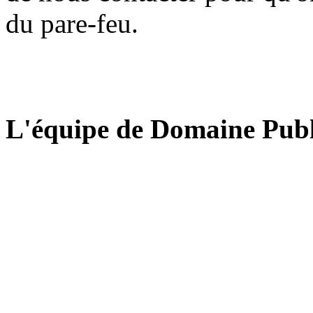
du pare-feu.
L'équipe de Domaine Publ