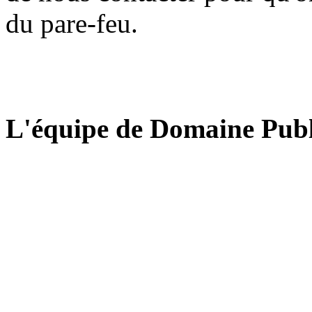
du pare-feu.
L'équipe de Domaine Publ