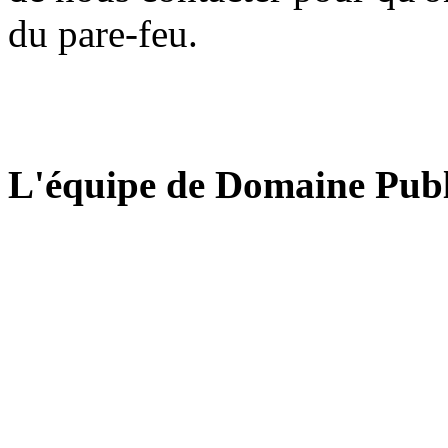
du pare-feu.
L'équipe de Domaine Publ