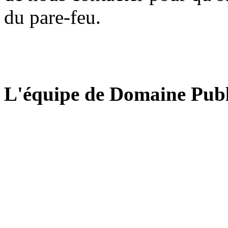
du pare-feu.
L'équipe de Domaine Publ