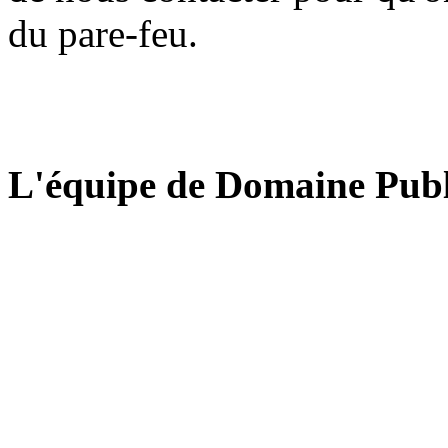
du pare-feu.
L'équipe de Domaine Publ