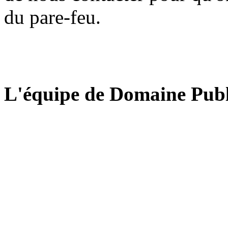
du pare-feu.
L'équipe de Domaine Publ