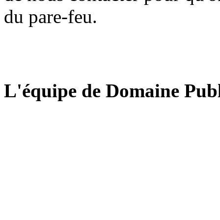
du pare-feu.
L'équipe de Domaine Publ