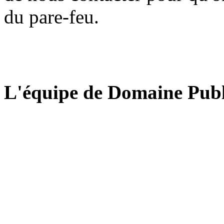
du pare-feu.
L'équipe de Domaine Publ