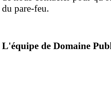
du pare-feu.
L'équipe de Domaine Publ