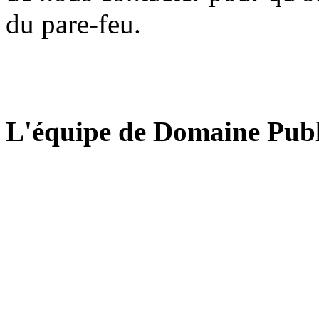
du pare-feu.
L'équipe de Domaine Publ