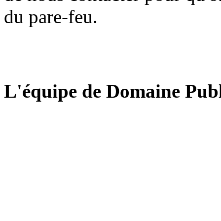
du pare-feu.
L'équipe de Domaine Publ