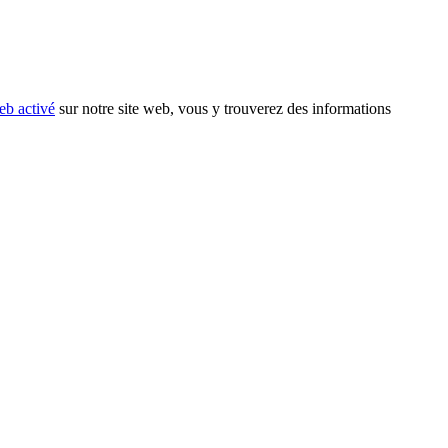
eb activé
sur notre site web, vous y trouverez des informations