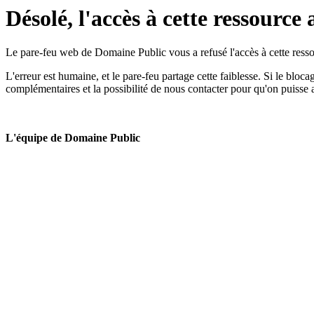
Désolé, l'accès à cette ressource 
Le pare-feu web de Domaine Public vous a refusé l'accès à cette ressou
L'erreur est humaine, et le pare-feu partage cette faiblesse. Si le bloc
complémentaires et la possibilité de nous contacter pour qu'on puisse 
L'équipe de Domaine Public