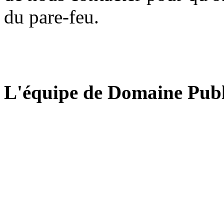
du pare-feu.
L'équipe de Domaine Publ