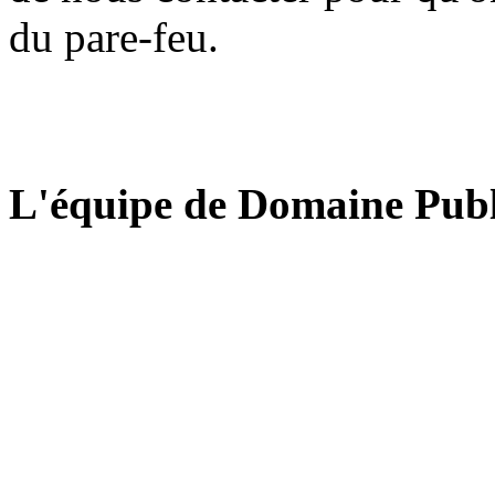
du pare-feu.
L'équipe de Domaine Publ