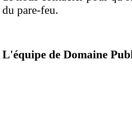
du pare-feu.
L'équipe de Domaine Publ