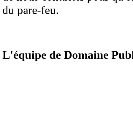
du pare-feu.
L'équipe de Domaine Publ