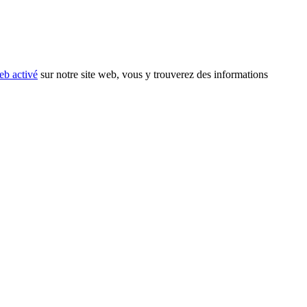
eb activé
sur notre site web, vous y trouverez des informations