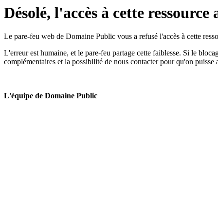
Désolé, l'accès à cette ressource 
Le pare-feu web de Domaine Public vous a refusé l'accès à cette ressou
L'erreur est humaine, et le pare-feu partage cette faiblesse. Si le bloc
complémentaires et la possibilité de nous contacter pour qu'on puisse 
L'équipe de Domaine Public