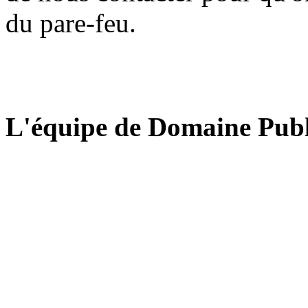
du pare-feu.
L'équipe de Domaine Publ