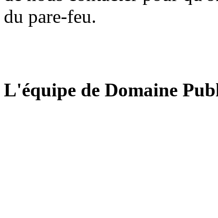
du pare-feu.
L'équipe de Domaine Publ