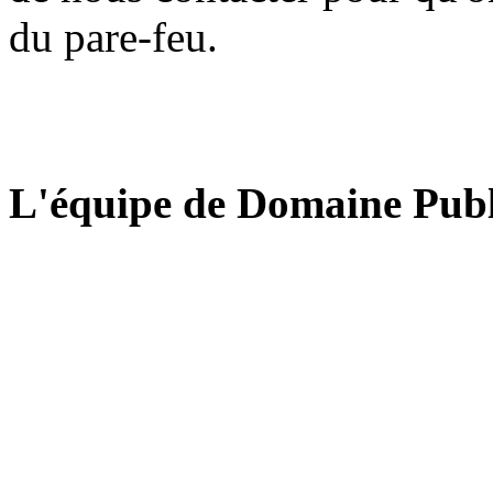
du pare-feu.
L'équipe de Domaine Publ