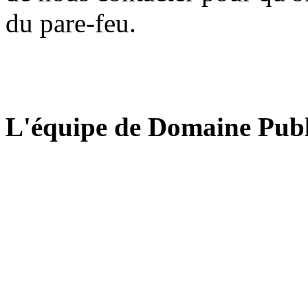
du pare-feu.
L'équipe de Domaine Publ