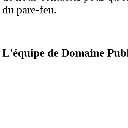
du pare-feu.
L'équipe de Domaine Publ