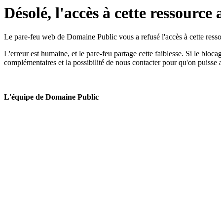
Désolé, l'accès à cette ressource 
Le pare-feu web de Domaine Public vous a refusé l'accès à cette ressou
L'erreur est humaine, et le pare-feu partage cette faiblesse. Si le bloc
complémentaires et la possibilité de nous contacter pour qu'on puisse 
L'équipe de Domaine Public