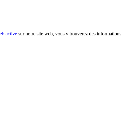
eb activé
sur notre site web, vous y trouverez des informations