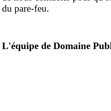
du pare-feu.
L'équipe de Domaine Publ