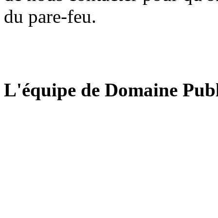
du pare-feu.
L'équipe de Domaine Publ